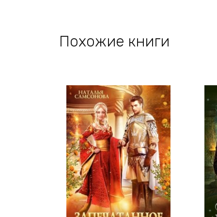
Похожие книги