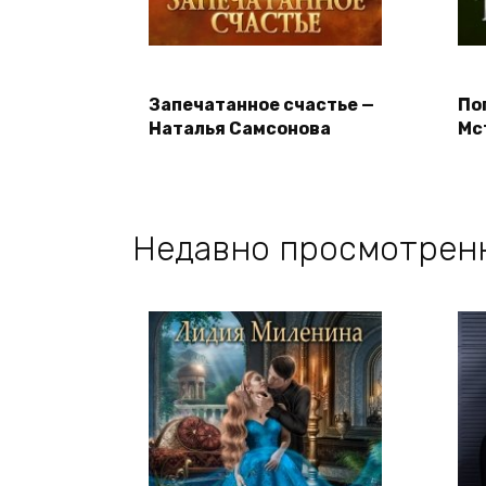
Запечатанное счастье —
По
Наталья Самсонова
Мс
Недавно просмотрен