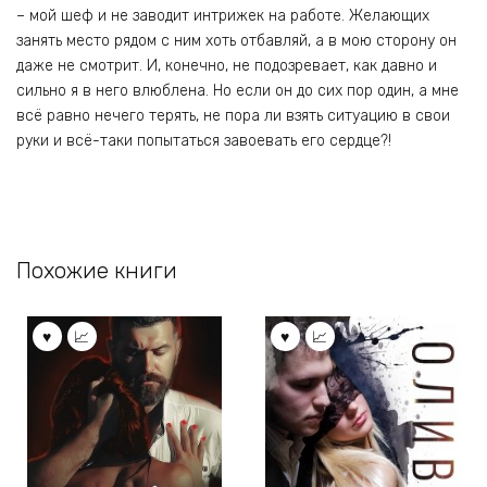
– мой шеф и не заводит интрижек на работе. Желающих
занять место рядом с ним хоть отбавляй, а в мою сторону он
даже не смотрит. И, конечно, не подозревает, как давно и
сильно я в него влюблена. Но если он до сих пор один, а мне
всё равно нечего терять, не пора ли взять ситуацию в свои
руки и всё-таки попытаться завоевать его сердце?!
Похожие книги