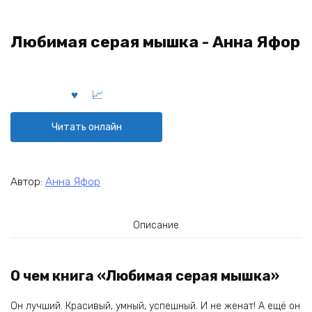
Любимая серая мышка - Анна Яфор
Читать онлайн
Автор:
Анна Яфор
Описание
О чем книга «Любимая серая мышка»
Он лучший. Красивый, умный, успешный. И не женат! А ещё он