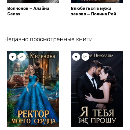
Волчонок — Алайна
Влюбиться в мужа
Салах
заново — Полина Рей
Недавно просмотренные книги