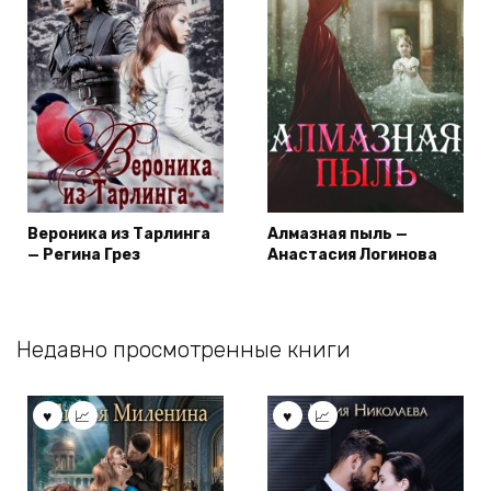
Вероника из Тарлинга
Алмазная пыль —
— Регина Грез
Анастасия Логинова
Недавно просмотренные книги