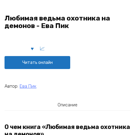
Любимая ведьма охотника на
демонов - Ева Пик
Читать онлайн
Автор:
Ева Пик
Описание
О чем книга «Любимая ведьма охотника
на демонов»