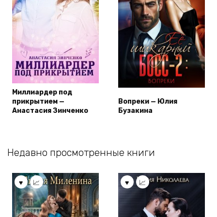
Миллиардер под
прикрытием —
Вопреки — Юлия
Анастасия Зинченко
Бузакина
Недавно просмотренные книги