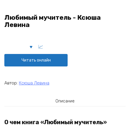
Любимый мучитель - Ксюша
Левина
Читать онлайн
Автор:
Ксюша Левина
Описание
О чем книга «Любимый мучитель»