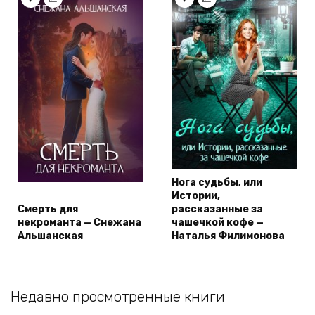
Нога судьбы, или
Истории,
Смерть для
рассказанные за
некроманта — Снежана
чашечкой кофе —
Альшанская
Наталья Филимонова
Недавно просмотренные книги