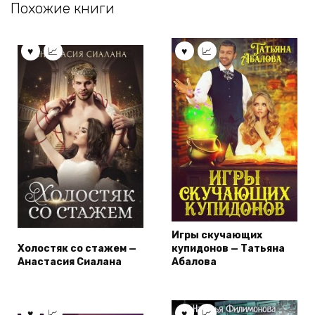
Похожие книги
Игры скучающих
Холостяк со стажем —
купидонов — Татьяна
Анастасия Сиалана
Абалова