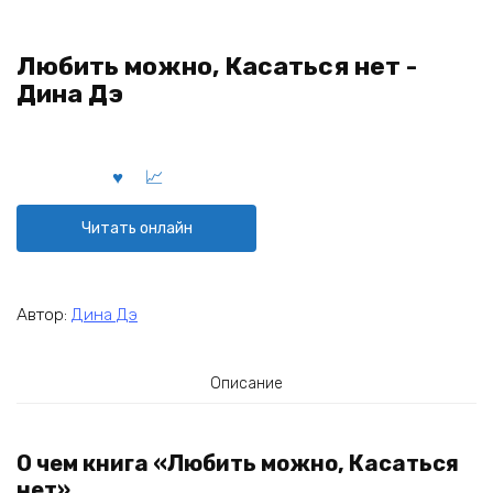
Любить можно, Касаться нет -
Дина Дэ
Читать онлайн
Автор:
Дина Дэ
Описание
О чем книга «Любить можно, Касаться
нет»