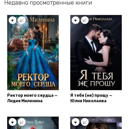
Недавно просмотренные книги
Ректор моего сердца —
Я тебя (не) прощу —
Лидия Миленина
Юлия Николаева