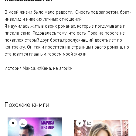
В моей жизни было мало радости. Юность под запретом, брат-
инвалид и никаких личных отношений.
Я научилась жить в своих романах, которые придумывала и
писала сама. Радовалась тому, что есть. Пока на пороге не
появился старый друг брата,прослуживший десять лет по
контракту. Он так и просится на страницы нового романа, но
становится главным героем моей жизни.
История Макса: «Жена, не агри!»
Похожие книги