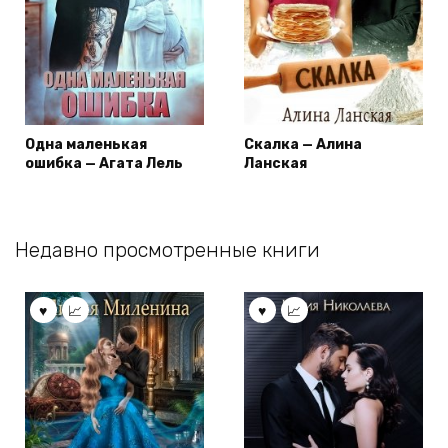
Одна маленькая
Скалка — Алина
ошибка — Агата Лель
Ланская
Недавно просмотренные книги