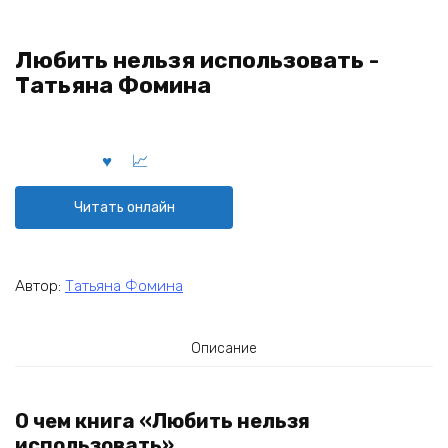
Любить нельзя использовать -
Татьяна Фомина
Читать онлайн
Автор:
Татьяна Фомина
Описание
О чем книга «Любить нельзя
использовать»