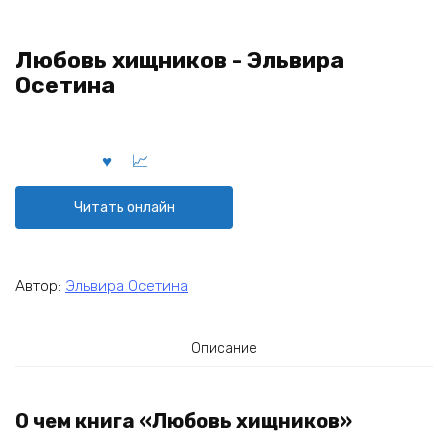
Любовь хищников - Эльвира
Осетина
Читать онлайн
Автор:
Эльвира Осетина
Описание
О чем книга «Любовь хищников»