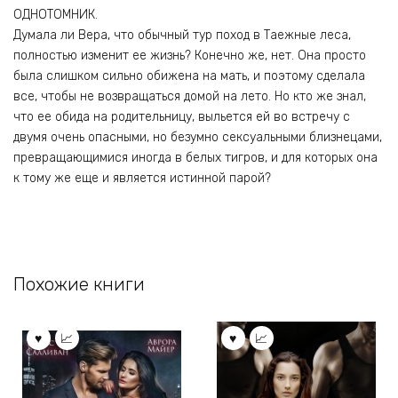
ОДНОТОМНИК.
Думала ли Вера, что обычный тур поход в Таежные леса,
полностью изменит ее жизнь? Конечно же, нет. Она просто
была слишком сильно обижена на мать, и поэтому сделала
все, чтобы не возвращаться домой на лето. Но кто же знал,
что ее обида на родительницу, выльется ей во встречу с
двумя очень опасными, но безумно сексуальными близнецами,
превращающимися иногда в белых тигров, и для которых она
к тому же еще и является истинной парой?
Похожие книги