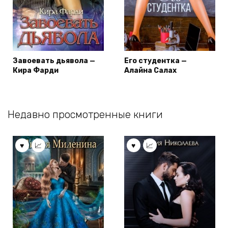
Завоевать дьявола —
Его студентка —
Кира Фарди
Алайна Салах
Недавно просмотренные книги