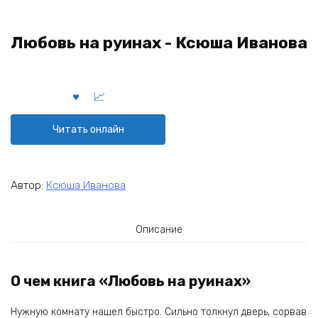
Любовь на руинах - Ксюша Иванова
Читать онлайн
Автор:
Ксюша Иванова
Описание
О чем книга «Любовь на руинах»
Нужную комнату нашел быстро. Сильно толкнул дверь, сорвав