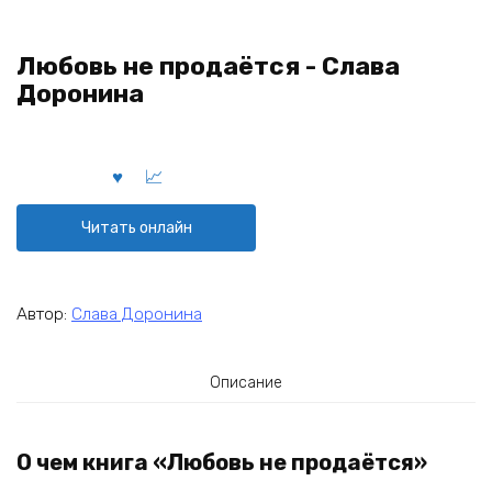
Любовь не продаётся - Слава
Доронина
Читать онлайн
Автор:
Слава Доронина
Описание
О чем книга «Любовь не продаётся»