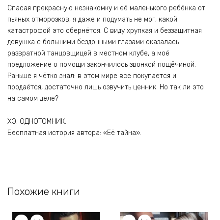
Спасая прекрасную незнакомку и её маленького ребёнка от
пьяных отморозков, я даже и подумать не мог, какой
катастрофой это обернётся. С виду хрупкая и беззащитная
девушка с большими бездонными глазами оказалась
развратной танцовщицей в местном клубе, а моё
предложение о помощи закончилось звонкой пощёчиной.
Раньше я чётко знал: в этом мире всё покупается и
продаётся, достаточно лишь озвучить ценник. Но так ли это
на самом деле?
ХЭ. ОДНОТОМНИК.
Бесплатная история автора: «Её тайна».
Похожие книги