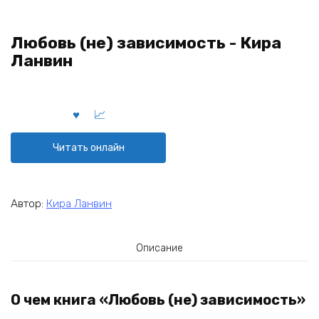
Любовь (не) зависимость - Кира
Ланвин
Читать онлайн
Автор:
Кира Ланвин
Описание
О чем книга «Любовь (не) зависимость»