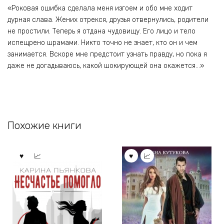
«Роковая ошибка сделала меня изгоем и обо мне ходит
дурная слава. Жених отрекся, друзья отвернулись, родители
не простили. Теперь я отдана чудовищу. Его лицо и тело
испещрено шрамами. Никто точно не знает, кто он и чем
занимается. Вскоре мне предстоит узнать правду, но пока я
даже не догадываюсь, какой шокирующей она окажется…»
Похожие книги