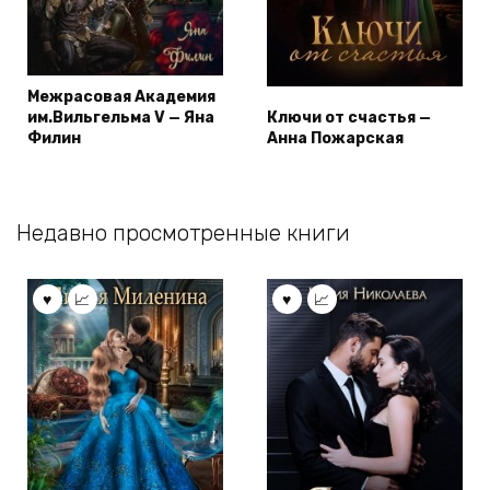
Межрасовая Академия
им.Вильгельма V — Яна
Ключи от счастья —
Филин
Анна Пожарская
Недавно просмотренные книги