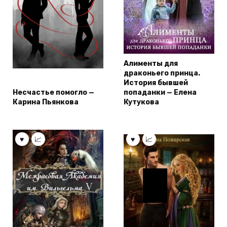
Алименты для
драконьего принца.
История бывшей
Несчастье помогло —
попаданки — Елена
Карина Пьянкова
Кутукова