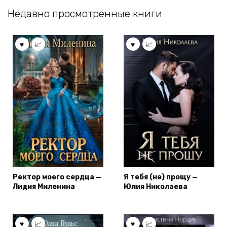
Недавно просмотренные книги
Ректор моего сердца —
Я тебя (не) прощу —
Лидия Миленина
Юлия Николаева