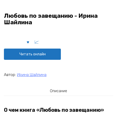
Любовь по завещанию - Ирина
Шайлина
Читать онлайн
Автор:
Ирина Шайлина
Описание
О чем книга «Любовь по завещанию»