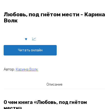
Любовь, под гнётом мести - Карина
Волк
Читать онлайн
Автор:
Карина Волк
Описание
О чем книга «Любовь, под гнётом
мести»