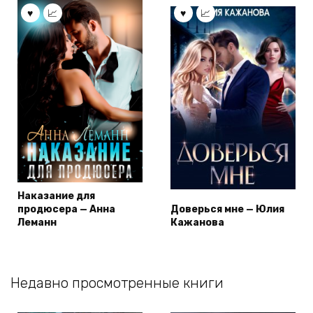
Наказание для
продюсера — Анна
Доверься мне — Юлия
Леманн
Кажанова
Недавно просмотренные книги