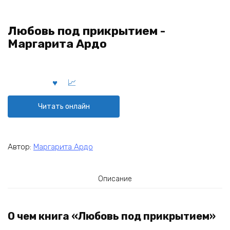
Любовь под прикрытием -
Маргарита Ардо
Читать онлайн
Автор:
Маргарита Ардо
Описание
О чем книга «Любовь под прикрытием»