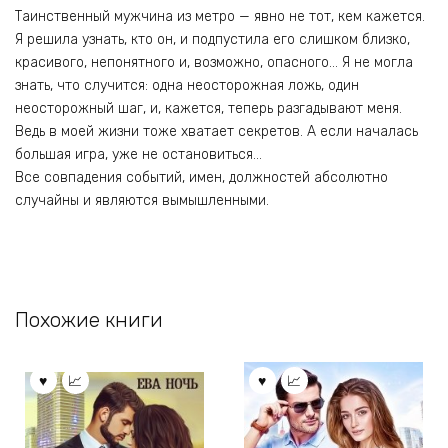
Таинственный мужчина из метро — явно не тот, кем кажется.
Я решила узнать, кто он, и подпустила его слишком близко,
красивого, непонятного и, возможно, опасного… Я не могла
знать, что случится: одна неосторожная ложь, один
неосторожный шаг, и, кажется, теперь разгадывают меня.
Ведь в моей жизни тоже хватает секретов. А если началась
большая игра, уже не остановиться…
Все совпадения событий, имен, должностей абсолютно
случайны и являются вымышленными.
Похожие книги