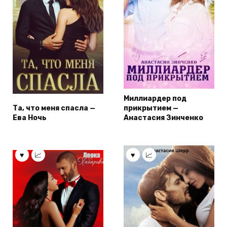
Миллиардер под
Та, что меня спасла —
прикрытием —
Ева Ночь
Анастасия Зинченко