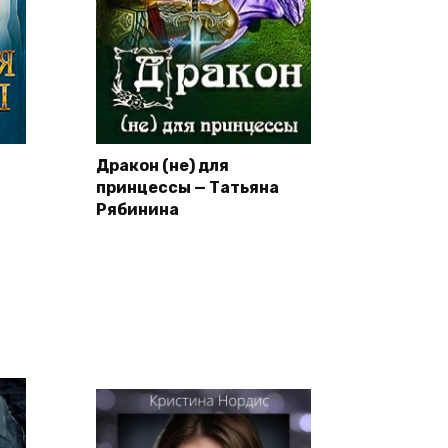
Дракон (не) для
принцессы — Татьяна
Рябинина