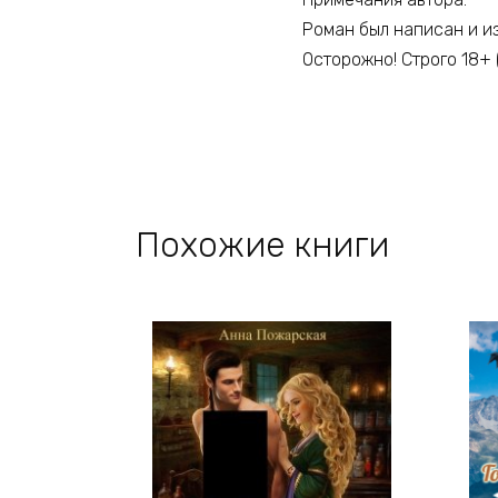
Роман был написан и и
Осторожно! Строго 18+
Похожие книги