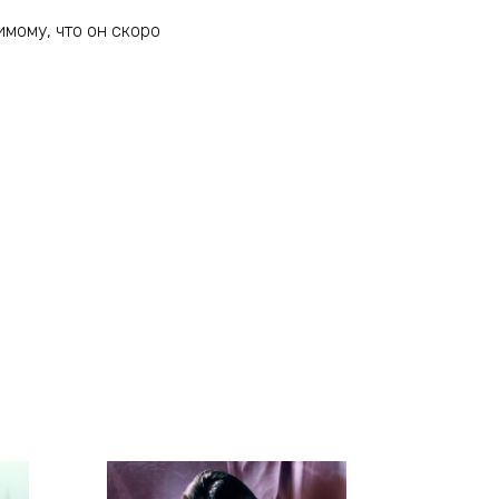
мому, что он скоро