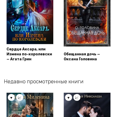
Сердце Аксара, или
Измена по-королевски
Обещанная дочь —
— Агата Грин
Оксана Головина
Недавно просмотренные книги