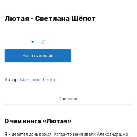
Лютая - Светлана Шёпот
Читать онлайн
Автор:
Светлана Шёпот
Описание
О чем книга «Лютая»
Я – девятая дочь вождя. Когда-то меня звали Александра, но