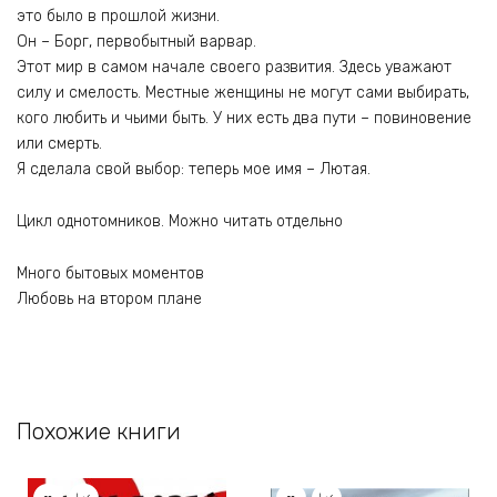
это было в прошлой жизни.
Он – Борг, первобытный варвар.
Этот мир в самом начале своего развития. Здесь уважают
силу и смелость. Местные женщины не могут сами выбирать,
кого любить и чьими быть. У них есть два пути – повиновение
или смерть.
Я сделала свой выбор: теперь мое имя – Лютая.
Цикл однотомников. Можно читать отдельно
Много бытовых моментов
Любовь на втором плане
Похожие книги