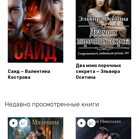
Два моих порочных
Саид — Валентина
секрета — Эльвира
Кострова
Осетина
Недавно просмотренные книги