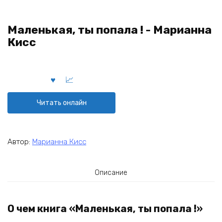
Маленькая, ты попала ! - Марианна
Кисс
Читать онлайн
Автор:
Марианна Кисс
Описание
О чем книга «Маленькая, ты попала !»