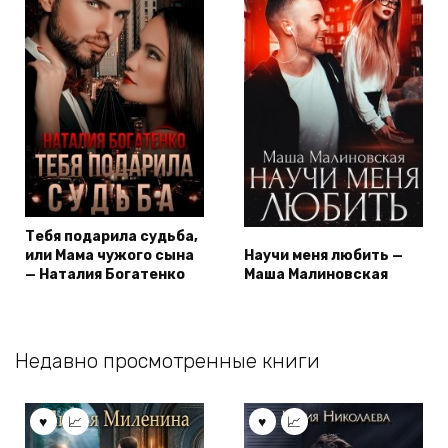
Тебя подарила судьба,
или Мама чужого сына
Научи меня любить —
— Наталия Богатенко
Маша Малиновская
Недавно просмотренные книги