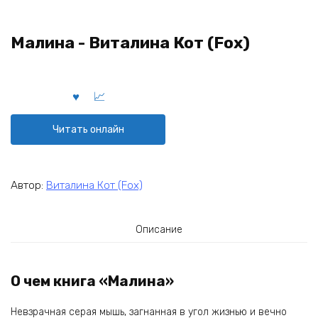
Малина - Виталина Кот (Fox)
Читать онлайн
Автор:
Виталина Кот (Fox)
Описание
О чем книга «Малина»
Невзрачная серая мышь, загнанная в угол жизнью и вечно