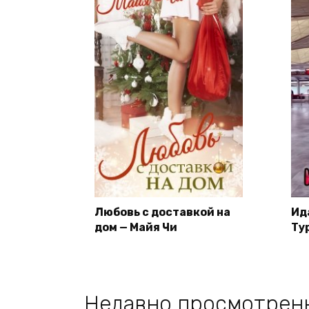
Любовь с доставкой на
Ид
дом — Майя Чи
Ту
Недавно просмотрен