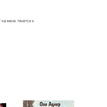
 на меня, тянется к