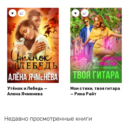
Утёнок и Лебедь —
Мои стихи, твоя гитара
Алена Ячменева
— Рина Райт
Недавно просмотренные книги