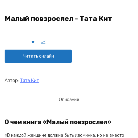
Малый повзрослел - Тата Кит
Читать онлайн
Автор:
Тата Кит
Описание
О чем книга «Малый повзрослел»
«В каждой женщине должна быть изюминка, но не вместо