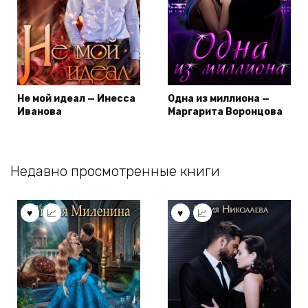
Не мой идеал — Инесса
Одна из миллиона —
Иванова
Маргарита Воронцова
Недавно просмотренные книги