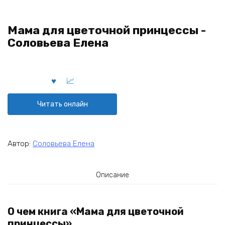
Мама для цветочной принцессы -
Соловьева Елена
Читать онлайн
Автор:
Соловьева Елена
Описание
О чем книга «Мама для цветочной
принцессы»