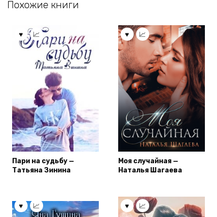
Похожие книги
Пари на судьбу —
Моя случайная —
Татьяна Зинина
Наталья Шагаева