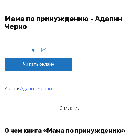
Мама по принуждению - Адалин
Черно
Читать онлайн
Автор:
Адалин Черно
Описание
О чем книга «Мама по принуждению»