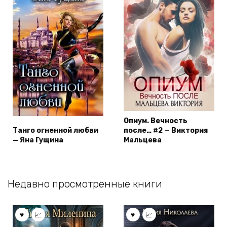
Опиум. Вечность
Танго огненной любви
после… #2 — Виктория
— Яна Гущина
Мальцева
Недавно просмотренные книги