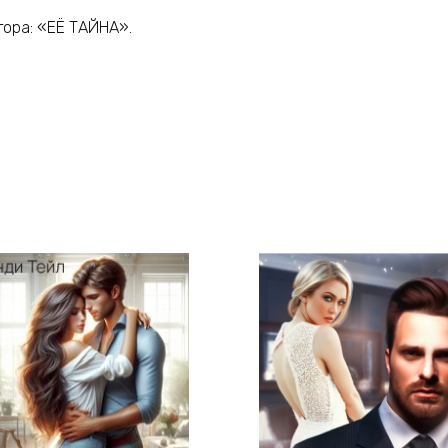
ора: «ЕЁ ТАЙНА»‎.