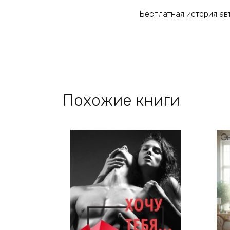
Бесплатная история авт
Похожие книги