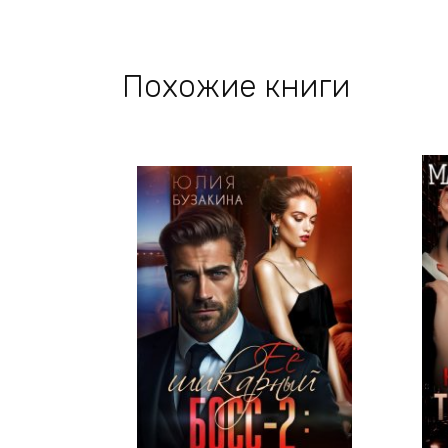
Похожие книги