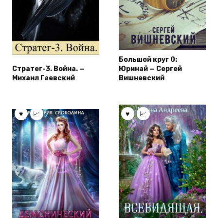
Большой круг 0:
Стратег-3. Война. —
Юринай — Сергей
Михаил Гаевский
Вишневский