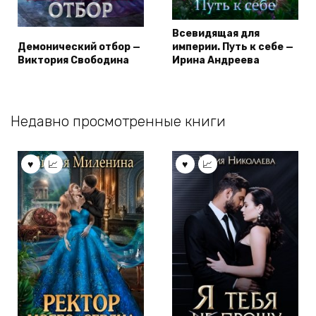
Всевидящая для
Демонический отбор —
империи. Путь к себе —
Виктория Свободина
Ирина Андреева
Недавно просмотренные книги