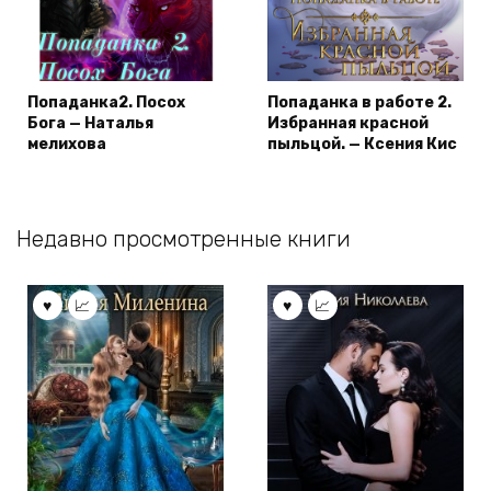
Попаданка2. Посох
Попаданка в работе 2.
Бога — Наталья
Избранная красной
мелихова
пыльцой. — Ксения Кис
Недавно просмотренные книги