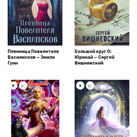
Пленница Повелителя
Большой круг 0:
Василисков — Эмили
Юринай — Сергей
Гунн
Вишневский