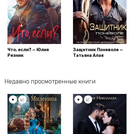
Что, если? — Юлия
Защитник Поневоле —
Резник
Татьяна Алая
Недавно просмотренные книги