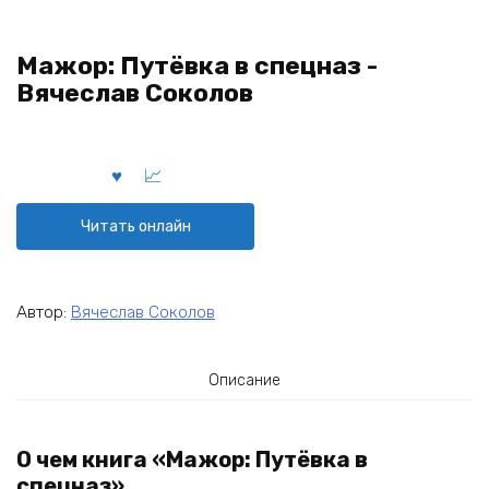
Мажор: Путёвка в спецназ -
Вячеслав Соколов
Читать онлайн
Автор:
Вячеслав Соколов
Описание
О чем книга «Мажор: Путёвка в
спецназ»