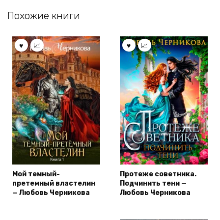
Похожие книги
Мой темный-
Протеже советника.
претемный властелин
Подчинить тени —
— Любовь Черникова
Любовь Черникова