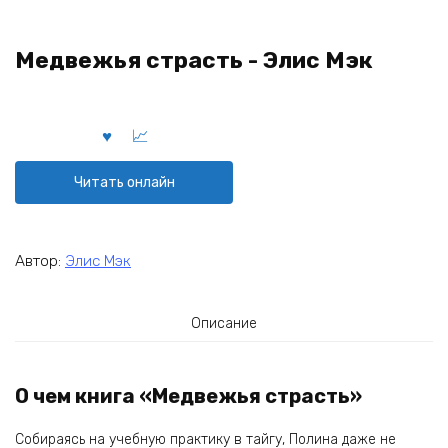
Медвежья страсть - Элис Мэк
Читать онлайн
Автор:
Элис Мэк
Описание
О чем книга «Медвежья страсть»
Собираясь на учебную практику в тайгу, Полина даже не