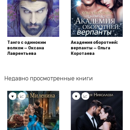
Танго с одиноким
Академия оборотней:
волком — Оксана
верпанты — Ольга
Лаврентьева
Коротаева
Недавно просмотренные книги