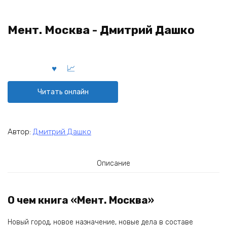
Мент. Москва - Дмитрий Дашко
Читать онлайн
Автор:
Дмитрий Дашко
Описание
О чем книга «Мент. Москва»
Новый город, новое назначение, новые дела в составе