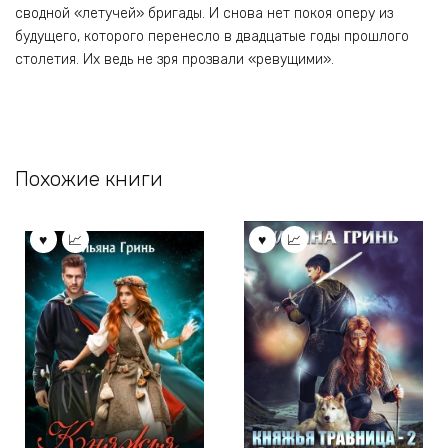
сводной «летучей» бригады. И снова нет покоя оперу из
будущего, которого перенесло в двадцатые годы прошлого
столетия. Их ведь не зря прозвали «ревущими».
Похожие книги