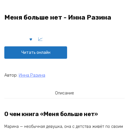
Меня больше нет - Инна Разина
Читать онлайн
Автор:
Инна Разина
Описание
О чем книга «Меня больше нет»
Марина — необычная девушка, она с детства живёт по своим