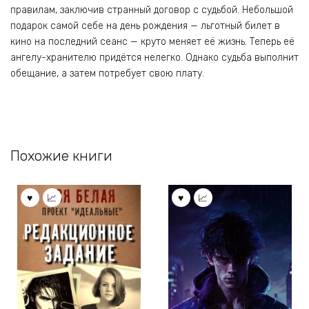
правилам, заключив странный договор с судьбой. Небольшой
подарок самой себе на день рождения — льготный билет в
кино на последний сеанс — круто меняет её жизнь. Теперь её
ангелу-хранителю придётся нелегко. Однако судьба выполнит
обещание, а затем потребует свою плату.
Похожие книги