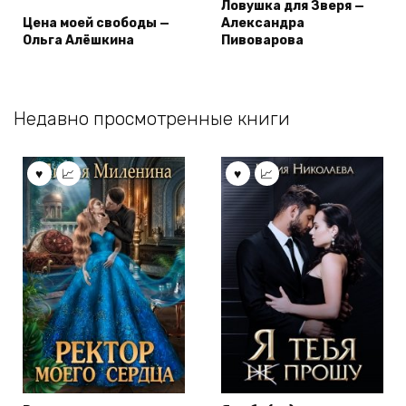
Ловушка для Зверя —
Цена моей свободы —
Александра
Ольга Алёшкина
Пивоварова
Недавно просмотренные книги