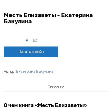
Месть Елизаветы - Екатерина
Бакулина
Читать онлайн
Автор:
Екатерина Бакулина
Описание
О чем книга «Месть Елизаветы»