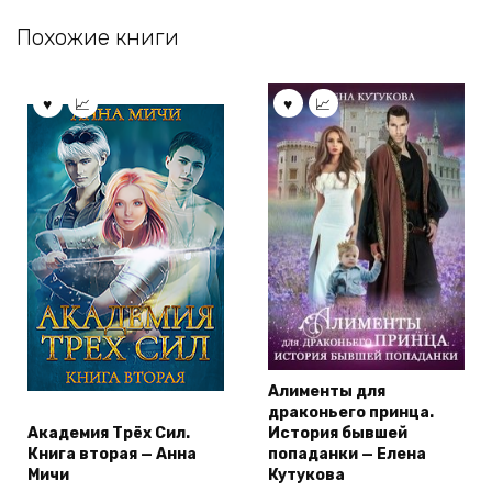
Похожие книги
Алименты для
драконьего принца.
Академия Трёх Сил.
История бывшей
Книга вторая — Анна
попаданки — Елена
Мичи
Кутукова