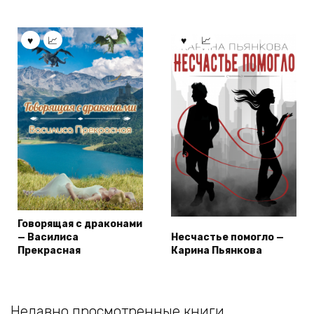
Говорящая с драконами
— Василиса
Несчастье помогло —
Прекрасная
Карина Пьянкова
Недавно просмотренные книги