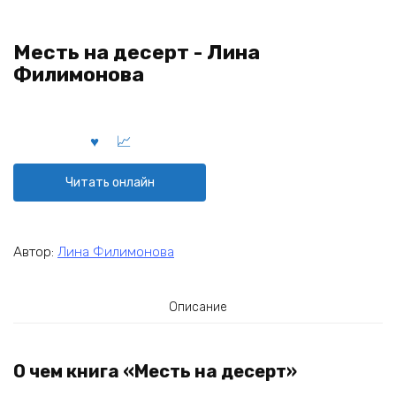
Месть на десерт - Лина
Филимонова
Читать онлайн
Автор:
Лина Филимонова
Описание
О чем книга «Месть на десерт»