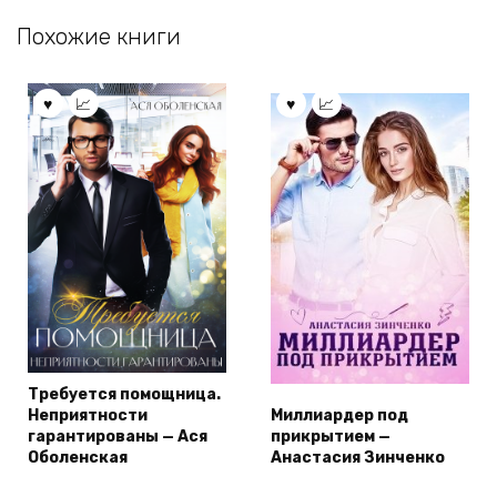
Похожие книги
Требуется помощница.
Неприятности
Миллиардер под
гарантированы — Ася
прикрытием —
Оболенская
Анастасия Зинченко