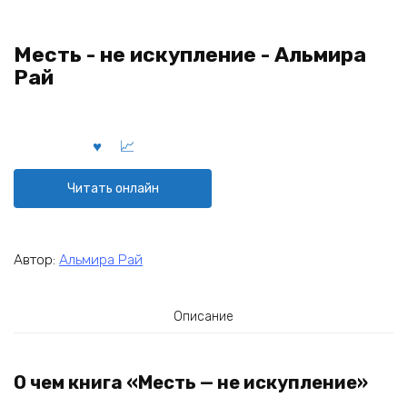
Месть - не искупление - Альмира
Рай
Читать онлайн
Автор:
Альмира Рай
Описание
О чем книга «Месть — не искупление»