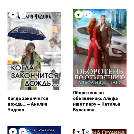
Оборотень по
Когда закончится
объявлению. Альфа
дождь… — Анелия
ищет пару — Наталья
Чадова
Буланова