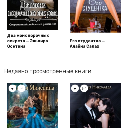
Два моих порочных
секрета — Эльвира
Его студентка —
Осетина
Алайна Салах
Недавно просмотренные книги