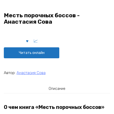
Месть порочных боссов -
Анастасия Сова
Читать онлайн
Автор:
Анастасия Сова
Описание
О чем книга «Месть порочных боссов»