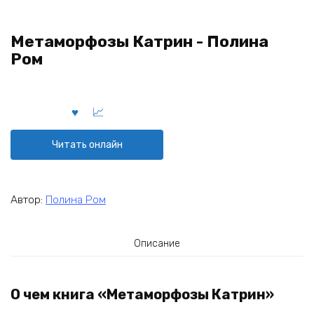
Метаморфозы Катрин - Полина
Ром
Читать онлайн
Автор:
Полина Ром
Описание
О чем книга «Метаморфозы Катрин»