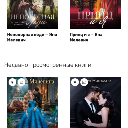
Непокорная леди — Яна
Принц и я — Яна
Мелевич
Мелевич
Недавно просмотренные книги