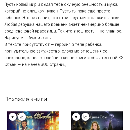
Пусть новый мир и выдал тебе скучную внешность и мужа,
который не слишком нужен. Пусть ты пока ещё просто
ребенок. Это не значит, что стоит сдаться и сложить лапки.
Любая девушка нашего времени знает неизмеримо больше
средневековой красавицы. Так что внешность — не главное.
Нарисуем — будем жить…
В тексте присутствуют — героиня в теле ребёнка,
принудительное замужество, сложные отношения со
свекровью, капелька любви в конце книги и обязательный ХЭ
Объем — не менее 300 страниц.
Похожие книги