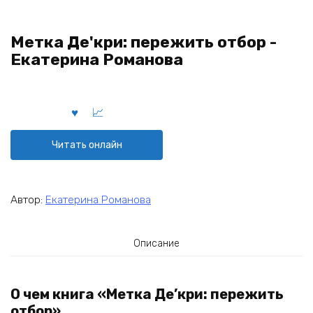
Метка Де'кри: пережить отбор -
Екатерина Романова
Читать онлайн
Автор:
Екатерина Романова
Описание
О чем книга «Метка Де’кри: пережить
отбор»