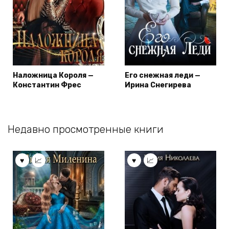
Наложница Короля —
Его снежная леди —
Константин Фрес
Ирина Снегирева
Недавно просмотренные книги