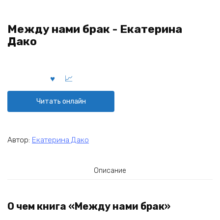
Между нами брак - Екатерина
Дако
Читать онлайн
Автор:
Екатерина Дако
Описание
О чем книга «Между нами брак»