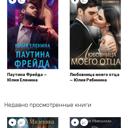
Паутина Фрейда —
Любовница моего отца
Юлия Еленина
— Юлия Рябинина
Недавно просмотренные книги