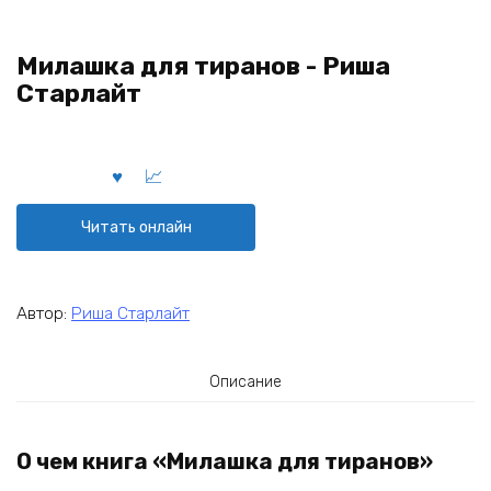
Милашка для тиранов - Риша
Старлайт
Читать онлайн
Автор:
Риша Старлайт
Описание
О чем книга «Милашка для тиранов»