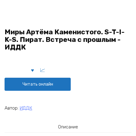
Миры Артёма Каменистого. S-T-I-
K-S. Пират. Встреча с прошлым -
ИДДК
Читать онлайн
Автор:
ИДДК
Описание