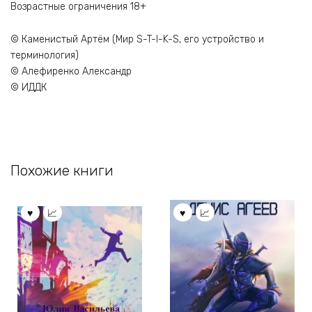
Возрастные ограничения 18+
© Каменистый Артём (Мир S-T-I-K-S, его устройство и
терминология)
© Алефиренко Александр
© ИДДК
Похожие книги