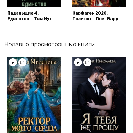
Падальщик 4.
Карфаген 2020.
Единство — Тим Мух
Полигон — Олег Бард
Недавно просмотренные книги