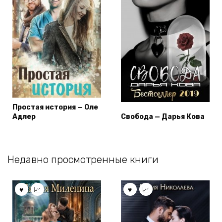
Простая история — Оле
Адлер
Свобода — Дарья Кова
Недавно просмотренные книги