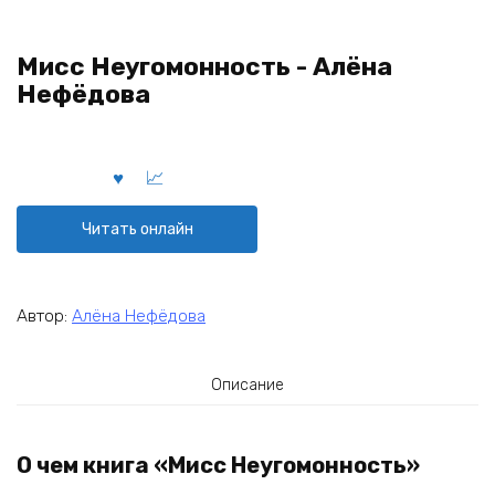
Мисс Неугомонность - Алёна
Нефёдова
Читать онлайн
Автор:
Алёна Нефёдова
Описание
О чем книга «Мисс Неугомонность»