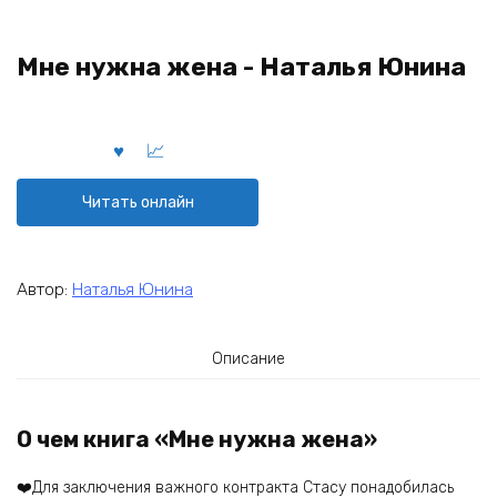
Мне нужна жена - Наталья Юнина
Читать онлайн
Автор:
Наталья Юнина
Описание
О чем книга «Мне нужна жена»
❤️Для заключения важного контракта Стасу понадобилась