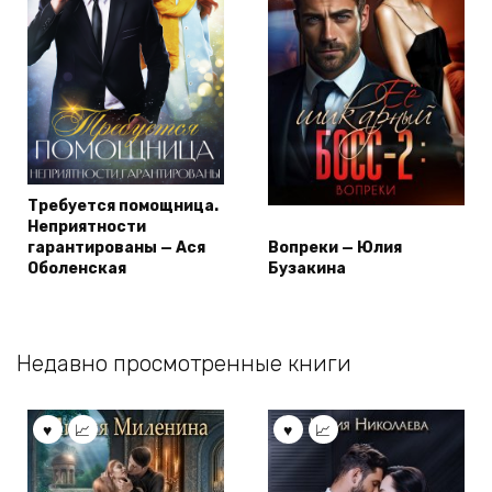
Требуется помощница.
Неприятности
гарантированы — Ася
Вопреки — Юлия
Оболенская
Бузакина
Недавно просмотренные книги