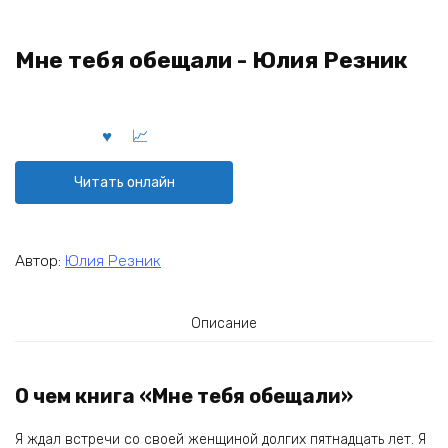
Мне тебя обещали - Юлия Резник
Читать онлайн
Автор:
Юлия Резник
Описание
О чем книга «Мне тебя обещали»
Я ждал встречи со своей женщиной долгих пятнадцать лет. Я