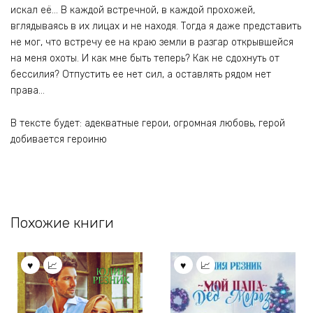
искал её… В каждой встречной, в каждой прохожей,
вглядываясь в их лицах и не находя. Тогда я даже представить
не мог, что встречу ее на краю земли в разгар открывшейся
на меня охоты. И как мне быть теперь? Как не сдохнуть от
бессилия? Отпустить ее нет сил, а оставлять рядом нет
права…
В тексте будет: адекватные герои, огромная любовь, герой
добивается героиню
Похожие книги