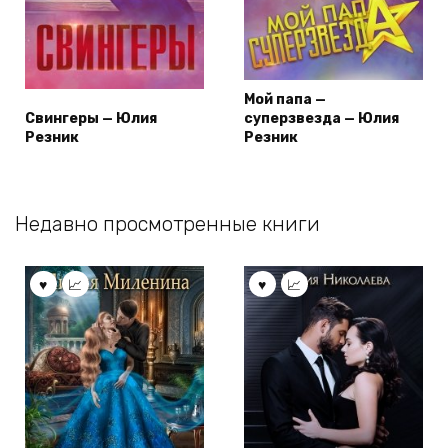
Мой папа —
Свингеры — Юлия
суперзвезда — Юлия
Резник
Резник
Недавно просмотренные книги