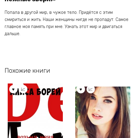
Попала в другой мир, в чужое тело. Придётся с этим
смириться и жить. Наши женщины нигде не пропадут. Самое
главное моя память при мне. Узнать этот мир и двигаться
дальше.
Похожие книги