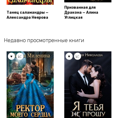
Призванная для
Танец саламандры —
Дракона — Алина
Александра Неярова
Углицкая
Недавно просмотренные книги