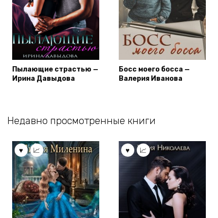
Пылающие страстью —
Босс моего босса —
Ирина Давыдова
Валерия Иванова
Недавно просмотренные книги