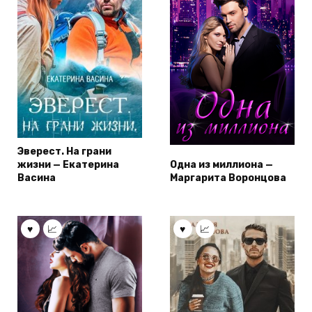
Эверест. На грани
жизни — Екатерина
Одна из миллиона —
Васина
Маргарита Воронцова