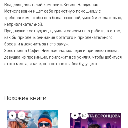
Владелец нефтяной компании, Князев Владислав
Мстиславович ищет себе грамотную помощницу с
требованием, чтобы она была взрослой, умной и желательно,
непривлекательной.
Предыдущие сотрудницы думали совсем не о работе, а о том,
как бы привлечь внимание богатого и привлекательного
босса, и выскочить за него замуж.
Золоторёва София Николаевна, молодая и привлекательная
девушка из провинции, приложит все усилия, чтобы добиться
этого места, иначе, она останется без будущего.
Похожие книги