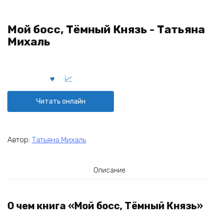
Мой босс, Тёмный Князь - Татьяна
Михаль
Читать онлайн
Автор:
Татьяна Михаль
Описание
О чем книга «Мой босс, Тёмный Князь»