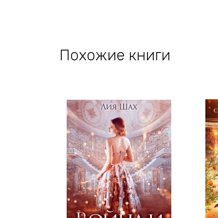
Похожие книги