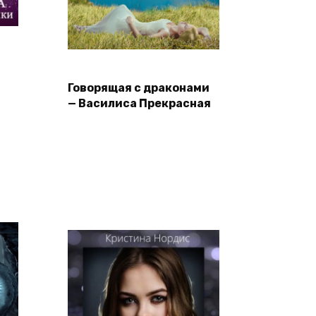
Говорящая с драконами
— Василиса Прекрасная