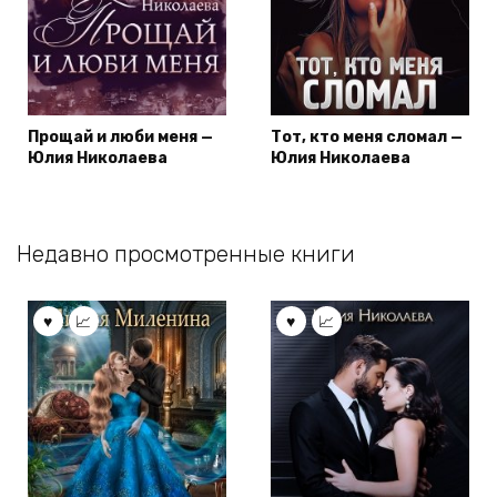
Прощай и люби меня —
Тот, кто меня сломал —
Юлия Николаева
Юлия Николаева
Недавно просмотренные книги