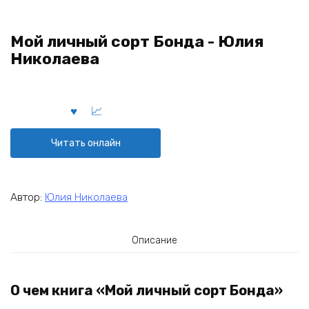
Мой личный сорт Бонда - Юлия
Николаева
Читать онлайн
Автор:
Юлия Николаева
Описание
О чем книга «Мой личный сорт Бонда»