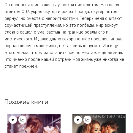
Он ворвался в мою жизнь, угрожая пистолетом. Назвался
агентом 007, украл скутер и исчез. Правда, скутер потом
вернул, но вместе с неприятностями. Теперь меня считают
соучастницей преступления, но это полбеды: мир вокруг
словно сошел с ума, застыв на границе реального и
мистического. И даже давно захороненное прошлое, вновь
ворвавшееся в мою жизнь, не так сильно пугает. И я ищу
этого Бонда, чтобы расставить все по местам, еще не зная,
что именно после нашей встречи моя жизнь уже никогда не
станет прежней.
Похожие книги