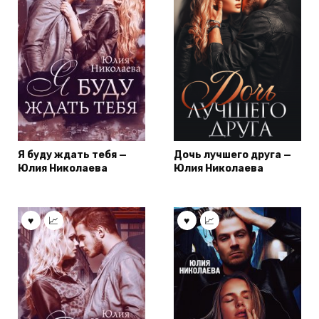
Я буду ждать тебя —
Дочь лучшего друга —
Юлия Николаева
Юлия Николаева