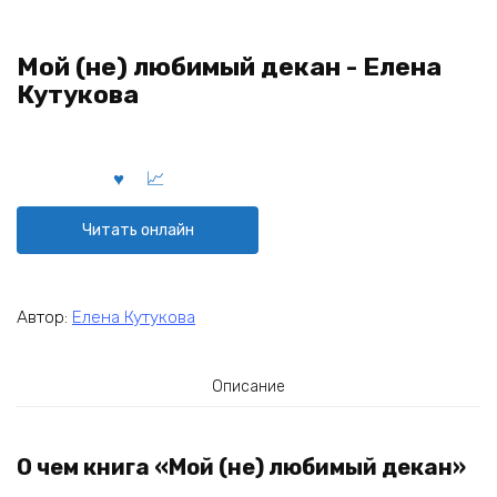
Мой (не) любимый декан - Елена
Кутукова
Читать онлайн
Автор:
Елена Кутукова
Описание
О чем книга «Мой (не) любимый декан»