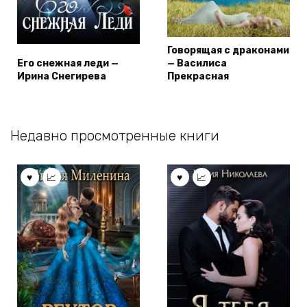
Говорящая с драконами
Его снежная леди —
— Василиса
Ирина Снегирева
Прекрасная
Недавно просмотренные книги