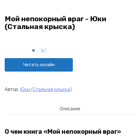
Мой непокорный враг - Юки
(Стальная крыска)
Читать онлайн
Автор:
Юки (Стальная крыска)
Описание
О чем книга «Мой непокорный враг»